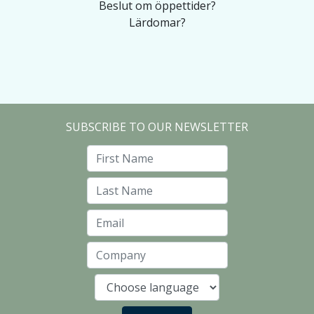
Beslut om öppettider?
Lärdomar?
SUBSCRIBE TO OUR NEWSLETTER
First Name
Last Name
Email
Company
Language