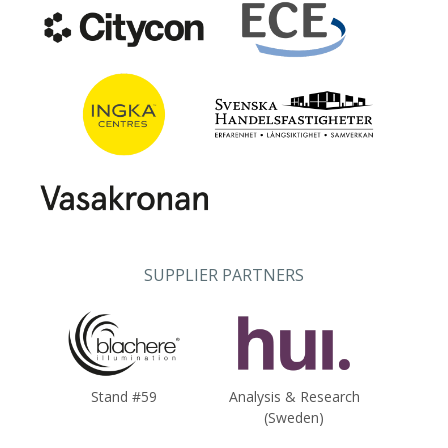
SUPPLIER PARTNERS
Stand #59
Analysis & Research
(Sweden)