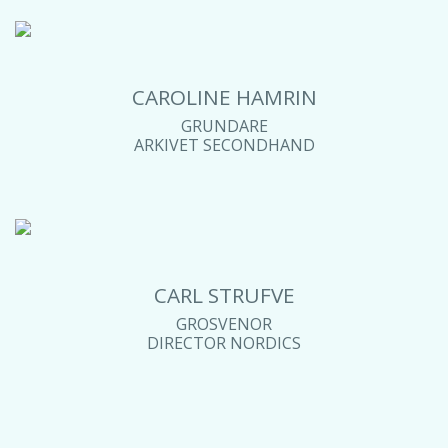
CAROLINE HAMRIN
GRUNDARE
ARKIVET SECONDHAND
CARL STRUFVE
GROSVENOR
DIRECTOR NORDICS