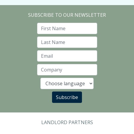
SUBSCRIBE TO OUR NEWSLETTER
First Name
Last Name
Email
Company
Language
Subscribe
LANDLORD PARTNERS