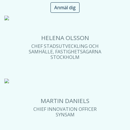
Anmäl dig
HELENA OLSSON
CHEF STADSUTVECKLING OCH
SAMHÄLLE, FASTIGHETSÄGARNA
STOCKHOLM
MARTIN DANIELS
CHIEF INNOVATION OFFICER
SYNSAM