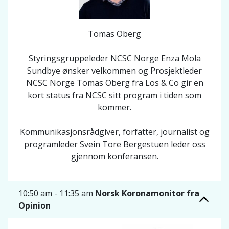
Tomas Oberg
Styringsgruppeleder NCSC Norge Enza Mola
Sundbye ønsker velkommen og Prosjektleder
NCSC Norge Tomas Oberg fra Los & Co gir en
kort status fra NCSC sitt program i tiden som
kommer.
Kommunikasjonsrådgiver, forfatter, journalist og
programleder Svein Tore Bergestuen leder oss
gjennom konferansen.
10:50 am - 11:35 am
Norsk Koronamonitor fra
Opinion