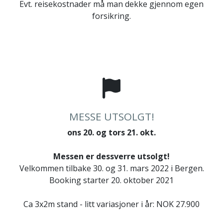
Evt. reisekostnader må man dekke gjennom egen
forsikring.
MESSE UTSOLGT!
ons 20. og tors 21. okt.
Messen er dessverre utsolgt!
Velkommen tilbake 30. og 31. mars 2022 i Bergen.
Booking starter 20. oktober 2021
Ca 3x2m stand - litt variasjoner i år: NOK 27.900