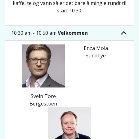
kaffe, te og vann så er det bare å mingle rundt til
start 10:30.
10:30 am - 10:50 am
Velkommen
Enza Mola
Sundbye
Svein Tore
Bergestuen