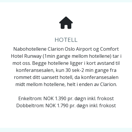
HOTELL
Nabohotellene Clarion Oslo Airport og Comfort
Hotel Runway (1min gange mellom hotellene) tar i
mot oss. Begge hotellene ligger i kort avstand til
konferansesalen, kun 30 sek-2 min gange fra
rommet ditt uansett hotell, da konferansesalen
midt mellom hotellene, helt i enden av Clarion.
Enkeltrom: NOK 1.390 pr. døgn inkl. frokost
Dobbeltrom: NOK 1.790 pr. døgn inkl. frokost