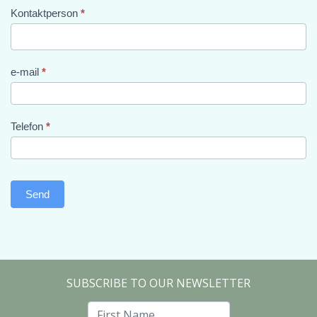
Kontaktperson
*
e-mail
*
Telefon
*
Send
SUBSCRIBE TO OUR NEWSLETTER