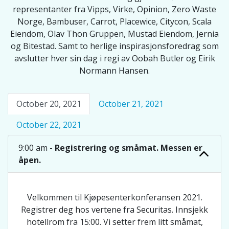
representanter fra Vipps, Virke, Opinion, Zero Waste
Norge, Bambuser, Carrot, Placewice, Citycon, Scala
Eiendom, Olav Thon Gruppen, Mustad Eiendom, Jernia
og Bitestad. Samt to herlige inspirasjonsforedrag som
avslutter hver sin dag i regi av Oobah Butler og Eirik
Normann Hansen.
October 20, 2021
October 21, 2021
October 22, 2021
9:00 am -
Registrering og småmat. Messen er
åpen.
Velkommen til Kjøpesenterkonferansen 2021.
Registrer deg hos vertene fra Securitas. Innsjekk
hotellrom fra 15:00. Vi setter frem litt småmat,