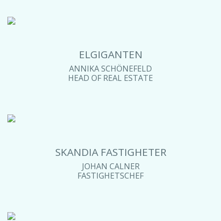
ELGIGANTEN
ANNIKA SCHÖNEFELD
HEAD OF REAL ESTATE
SKANDIA FASTIGHETER
JOHAN CALNER
FASTIGHETSCHEF