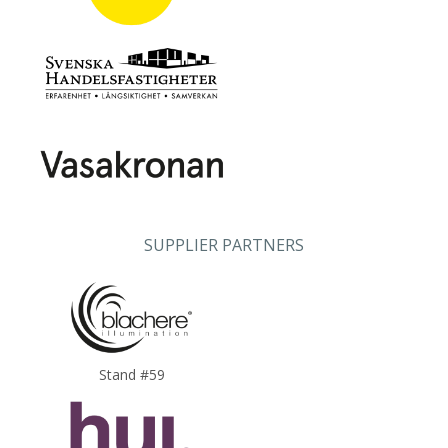
SUPPLIER PARTNERS
Stand #59