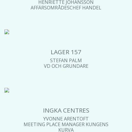
HENRIETTE JOHANSSON
AFFÄRSOMRÅDESCHEF HANDEL
LAGER 157
STEFAN PALM
VD OCH GRUNDARE
INGKA CENTRES
YVONNE ARENTOFT
MEETING PLACE MANAGER KUNGENS
KURVA