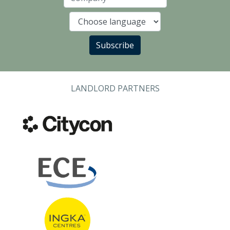
Company
Language
Subscribe
LANDLORD PARTNERS