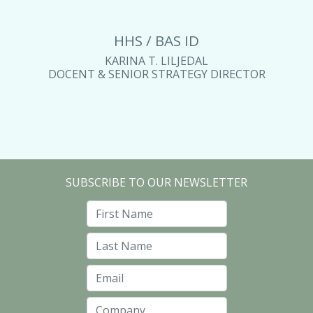
HHS / BAS ID
KARINA T. LILJEDAL
DOCENT & SENIOR STRATEGY DIRECTOR
SUBSCRIBE TO OUR NEWSLETTER
First Name
Last Name
Email