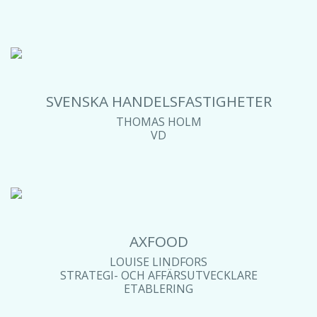
SVENSKA HANDELSFASTIGHETER
THOMAS HOLM
VD
AXFOOD
LOUISE LINDFORS
STRATEGI- OCH AFFÄRSUTVECKLARE
ETABLERING